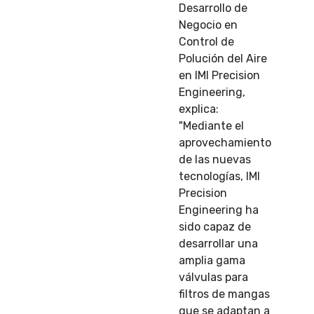
Desarrollo de
Negocio en
Control de
Polución del Aire
en IMI Precision
Engineering,
explica:
"Mediante el
aprovechamiento
de las nuevas
tecnologías, IMI
Precision
Engineering ha
sido capaz de
desarrollar una
amplia gama
válvulas para
filtros de mangas
que se adaptan a