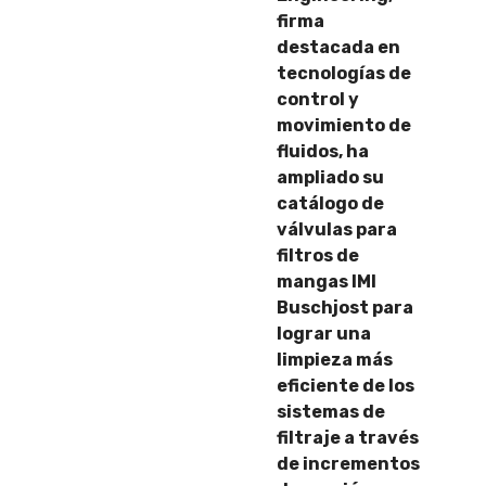
firma
destacada en
tecnologías de
control y
movimiento de
fluidos, ha
ampliado su
catálogo de
válvulas para
filtros de
mangas IMI
Buschjost para
lograr una
limpieza más
eficiente de los
sistemas de
filtraje a través
de incrementos