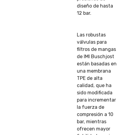
diseño de hasta
12 bar.
Las robustas
válvulas para
filtros de mangas
de IMI Buschjost
están basadas en
una membrana
TPE de alta
calidad, que ha
sido modificada
para incrementar
la fuerza de
compresión a 10
bar, mientras
ofrecen mayor