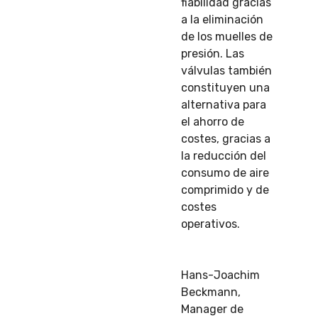
fiabilidad gracias
a la eliminación
de los muelles de
presión. Las
válvulas también
constituyen una
alternativa para
el ahorro de
costes, gracias a
la reducción del
consumo de aire
comprimido y de
costes
operativos.
Hans-Joachim
Beckmann,
Manager de