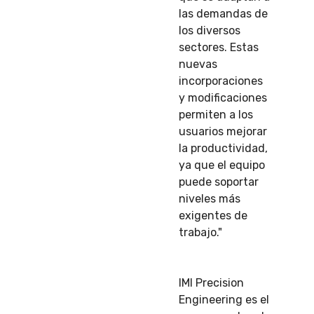
las demandas de
los diversos
sectores. Estas
nuevas
incorporaciones
y modificaciones
permiten a los
usuarios mejorar
la productividad,
ya que el equipo
puede soportar
niveles más
exigentes de
trabajo."
IMI Precision
Engineering es el