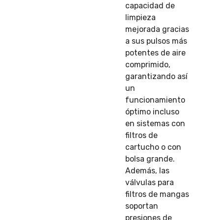
capacidad de
limpieza
mejorada gracias
a sus pulsos más
potentes de aire
comprimido,
garantizando así
un
funcionamiento
óptimo incluso
en sistemas con
filtros de
cartucho o con
bolsa grande.
Además, las
válvulas para
filtros de mangas
soportan
presiones de