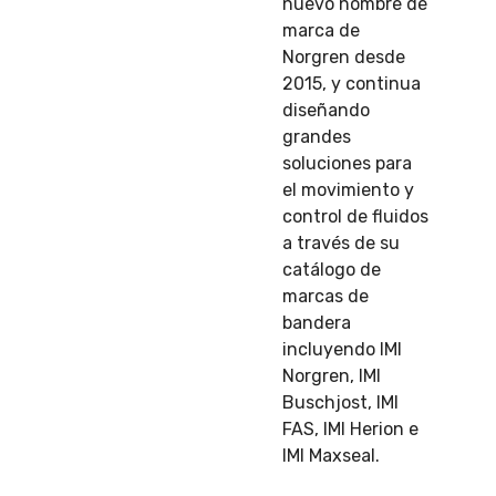
nuevo nombre de
marca de
Norgren desde
2015, y continua
diseñando
grandes
soluciones para
el movimiento y
control de fluidos
a través de su
catálogo de
marcas de
bandera
incluyendo IMI
Norgren, IMI
Buschjost, IMI
FAS, IMI Herion e
IMI Maxseal.