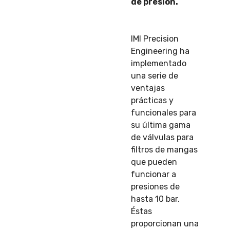
de presión.
IMI Precision
Engineering ha
implementado
una serie de
ventajas
prácticas y
funcionales para
su última gama
de válvulas para
filtros de mangas
que pueden
funcionar a
presiones de
hasta 10 bar.
Éstas
proporcionan una