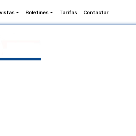
vistas
Boletines
Tarifas
Contactar