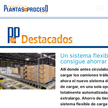
Un sistema flexi
consigue ahorrar
Allí donde antes circulab
cargar los camiones tráile
ahora el nuevo sistema d
de cargar, en una sola o
totalmente automatizada,
extralargo. Ahorro de ti
sistema flexible de carga 